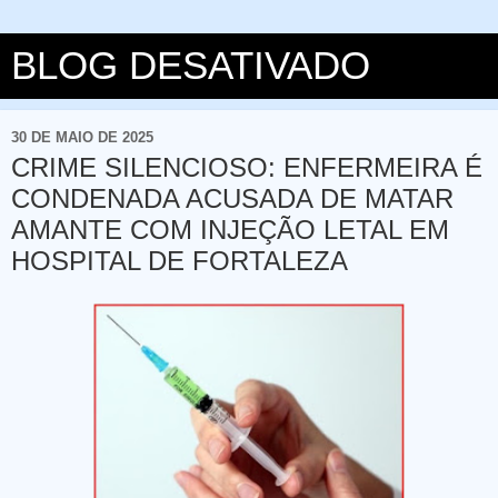
BLOG DESATIVADO
30 DE MAIO DE 2025
CRIME SILENCIOSO: ENFERMEIRA É
CONDENADA ACUSADA DE MATAR
AMANTE COM INJEÇÃO LETAL EM
HOSPITAL DE FORTALEZA