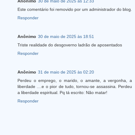
Anônimo
30 de maio de 2025 às 12:33
Este comentário foi removido por um administrador do blog.
Responder
Anônimo
30 de maio de 2025 às 18:51
Triste realidade do desgoverno ladrão de aposentados
Responder
Anônimo
31 de maio de 2025 às 02:20
Perdeu o emprego, o marido, o amante, a vergonha, a
liberdade ....e o pior de tudo, tornou-se assassina. Perdeu
a liberdade espiritual. Pq tá escrito: Não matar!
Responder