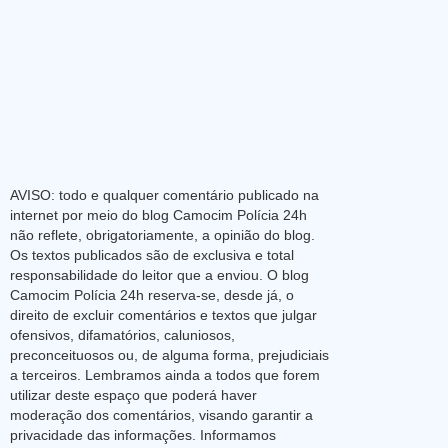
AVISO: todo e qualquer comentário publicado na
internet por meio do blog Camocim Polícia 24h
não reflete, obrigatoriamente, a opinião do blog.
Os textos publicados são de exclusiva e total
responsabilidade do leitor que a enviou. O blog
Camocim Polícia 24h reserva-se, desde já, o
direito de excluir comentários e textos que julgar
ofensivos, difamatórios, caluniosos,
preconceituosos ou, de alguma forma, prejudiciais
a terceiros. Lembramos ainda a todos que forem
utilizar deste espaço que poderá haver
moderação dos comentários, visando garantir a
privacidade das informações. Informamos