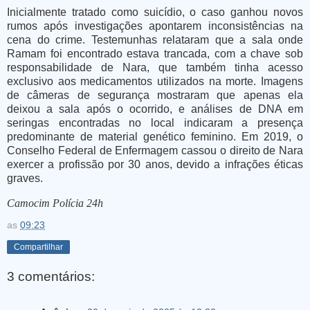
Inicialmente tratado como suicídio, o caso ganhou novos
rumos após investigações apontarem inconsistências na
cena do crime. Testemunhas relataram que a sala onde
Ramam foi encontrado estava trancada, com a chave sob
responsabilidade de Nara, que também tinha acesso
exclusivo aos medicamentos utilizados na morte. Imagens
de câmeras de segurança mostraram que apenas ela
deixou a sala após o ocorrido, e análises de DNA em
seringas encontradas no local indicaram a presença
predominante de material genético feminino. Em 2019, o
Conselho Federal de Enfermagem cassou o direito de Nara
exercer a profissão por 30 anos, devido a infrações éticas
graves.
Camocim Polícia 24h
as
09:23
Compartilhar
3 comentários: